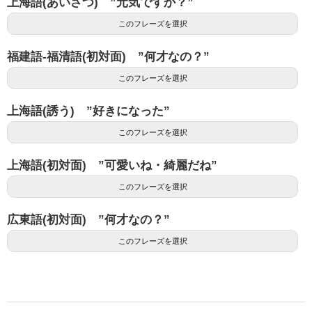
上海語(あいさつ) ”元気ですか？”
このフレーズを選択
福建語-福清語(初対面) ”何才なの？”
このフレーズを選択
上海語(誘う) ”好きになった”
このフレーズを選択
上海語(初対面) ”可愛いね・綺麗だね”
このフレーズを選択
広東語(初対面) ”何才なの？”
このフレーズを選択