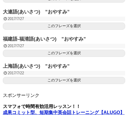
大連語(あいさつ) ”おやすみ”
2017/7/27
このフレーズを選択
福建語-福清語(あいさつ) ”おやすみ”
2017/7/27
このフレーズを選択
上海語(あいさつ) ”おやすみ”
2017/7/22
このフレーズを選択
スポンサーリンク
スマフォで時間有効活用レッスン！！
成果コミット型、短期集中英会話トレーニング【ALUGO】